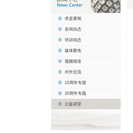
求是要闻
咨询动态
培训动态
媒体聚焦
视频报道
对外交流
15周年专题
20周年专题
公益讲堂