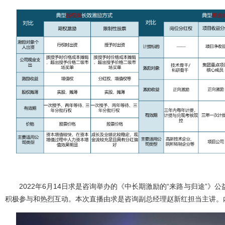
2022年6月14日求是咨询举办的《中长期激励的“来路与归途”
积极参与和热烈互动。本次直播由求是咨询副总经理赵新红担当主讲。