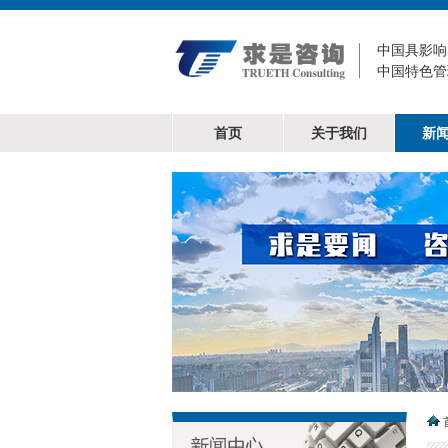
中国具影响
中国特色管
首页
关于我们
新