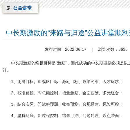
公益讲堂
中长期激励的“来路与归途”公益讲堂顺
发布时间：2022-06-17
|
浏览次数：3635
中长期激励的终极目标是“激励”，因此成功的中长期激励必须是以
计。
1、明确目标。即战略目标、激励目标、政策约束、人才诉求；
2、找准路径。即总额控制、增量激励、全面薪酬、多元组合；
3、结合实际。即战略预测、收益预测、合规经营、风险可控；
4、坚持到底。即过程控制、结果可控、问题处理、以点带面；