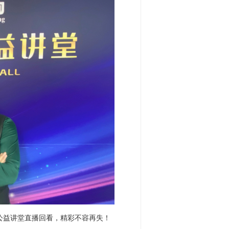
》公益讲堂直播回看，精彩不容再失！