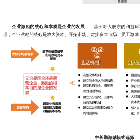
企业激励的核心和本质是企业的发展
——基于对大股东的利益诉
虑，企业激励的核心是放大资本、开拓市场、对接资本市场、员工激励
中长期激励模式选择