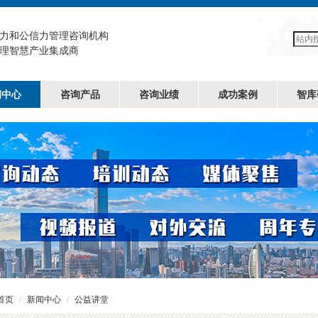
力和公信力管理咨询机构
理智慧产业集成商
闻中心
咨询产品
咨询业绩
成功案例
智库
首页
新闻中心
公益讲堂