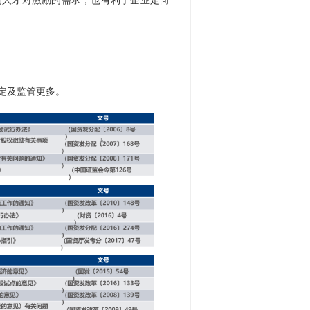
的人才对激励的需求，也有利于企业定向
定及监管更多。