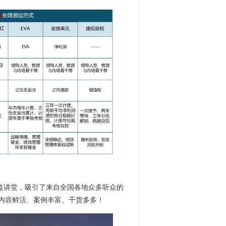
》公益讲堂，吸引了来自全国各地众多听众的
内容鲜活、案例丰富、干货多多！