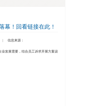
利落幕！回看链接在此！
|
信息来源：
企业发展需要，结合员工诉求开展方案设