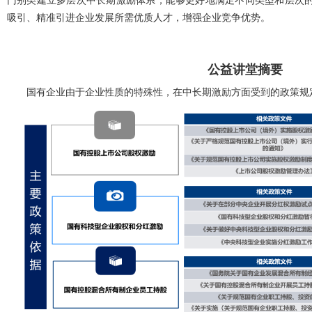
门别类建立多层次中长期激励体系，能够更好地满足不同类型和层次
吸引、精准引进企业发展所需优质人才，增强企业竞争优势。
公益讲堂摘要
国有企业由于企业性质的特殊性，在中长期激励方面受到的政策规