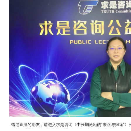
错过直播的朋友，请进入求是咨询《中长期激励的“来路与归途”