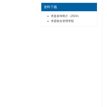
资料下载
求是咨询简介（2024）
求是联合管理学院