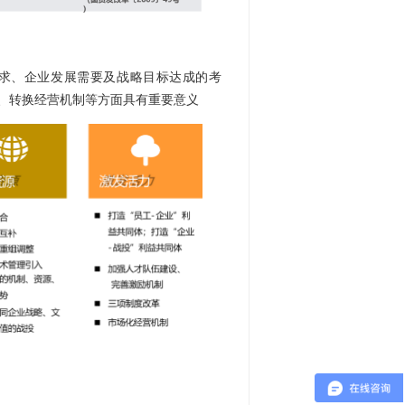
求、企业发展需要及战略目标达成的考
、转换经营机制等方面具有重要意义