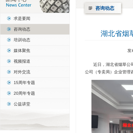
咨询动态
求是要闻
咨询动态
湖北省烟
培训动态
媒体聚焦
发
视频报道
近日，湖北省烟草公
对外交流
公司（专卖局）企业管理
15周年专题
20周年专题
公益讲堂