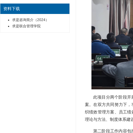
资料下载
求是咨询简介（2024）
求是联合管理学院
此项目分两个阶段开
案。在双方共同努力下，
织绩效管理方案、员工绩
理论与方法、制度体系建
第二阶段工作内容包