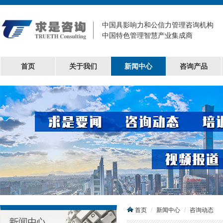
中国具影响力和公信力管理咨询机构
中国特色管理智慧产业集成商
首页
关于我们
新闻中心
咨询产品
首页
新闻中心
咨询动态