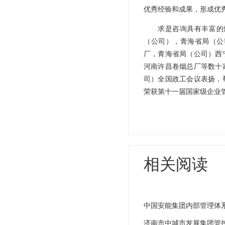
优秀经验和成果，形成优
求是咨询具有丰富的
（公司），青海省局（公
厂，青海省局（公司）西
河南许昌卷烟总厂等数十
司）全国政工会议表扬，
荣获第十一届国家级企业
相关阅读
中国安能集团内部管理体
济南市中城市发展集团管