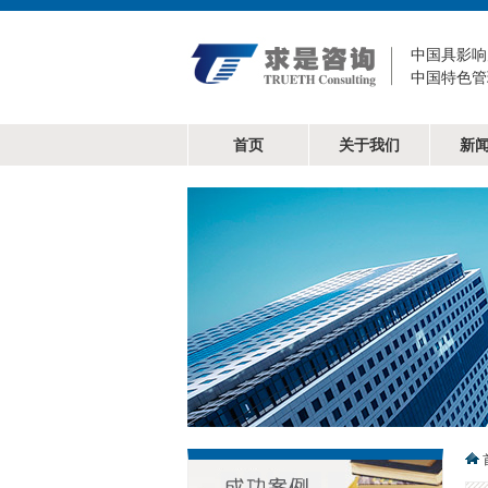
中国具影响
中国特色管
首页
关于我们
新