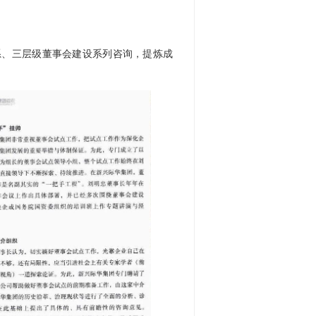
系、三层级董事会建设系列咨询，提炼成