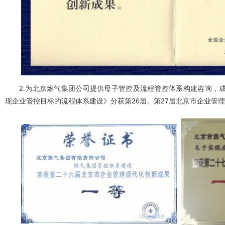
2.为北京燃气集团公司提供母子管控及流程管控体系构建咨询，
现企业管控目标的流程体系建设》分获第26届、第27届北京市企业管