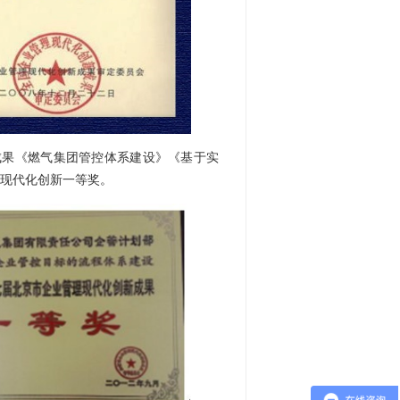
成果《燃气集团管控体系建设》《基于实
理现代化创新一等奖。