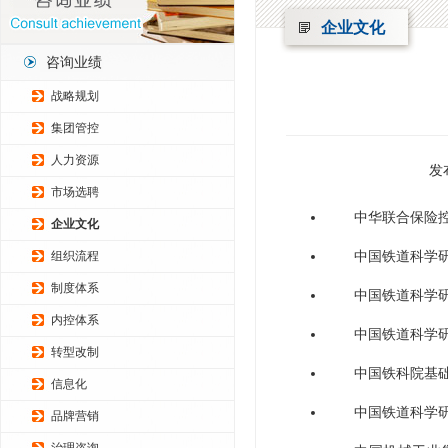
企业文化
咨询业绩
战略规划
集团管控
人力资源
发
市场选聘
中华联合保险
企业文化
中国铁道科学
组织流程
制度体系
中国铁道科学
内控体系
中国铁道科学
转型改制
中国铁科院基
信息化
中国铁道科学
品牌营销