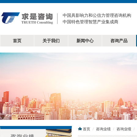
中国具影响力和公信力管理咨询机构
中国特色管理智慧产业集成商
首页
关于我们
新闻中心
咨询产品
首页
咨询业绩
咨询业绩