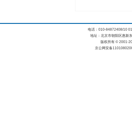
电话：010-84872408/10 0
地址：北京市朝阳区惠新东街
版权所有 © 2001
京公网安备110108020