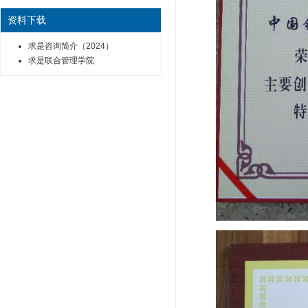
资料下载
求是咨询简介（2024）
求是联合管理学院