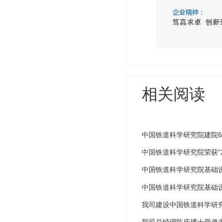
相关阅读
中国铁道科学研究院建院6
中国铁道科学研究院荣获“
中国铁道科学研究院基础
中国铁道科学研究院基础
我司建设中国铁道科学研
我司总经理陈庆博士受邀