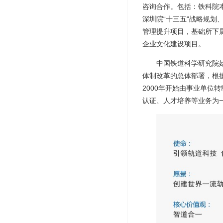
咨询合作。包括：铁科院
深圳院“十三五“战略规
管理提升项目，基础所下属
企业文化建设项目。
中国铁道科学研究院
体制改革的总体部署，根据
2000年开始由事业单
认证、人才培养等业务为