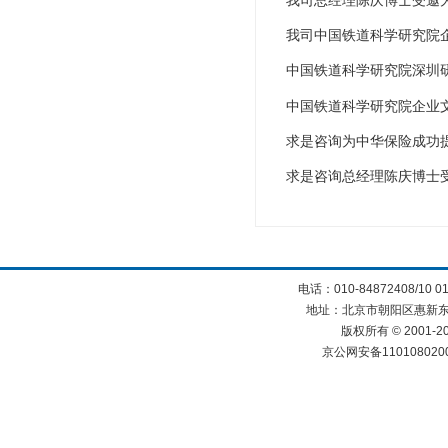
中国铁道科学研究院企业
求是咨询为中华保险成功
求是咨询总经理陈庆博士
电话：010-84872408/10 0
地址：北京市朝阳区惠新东街
版权所有 © 2001
京公网安备110108020