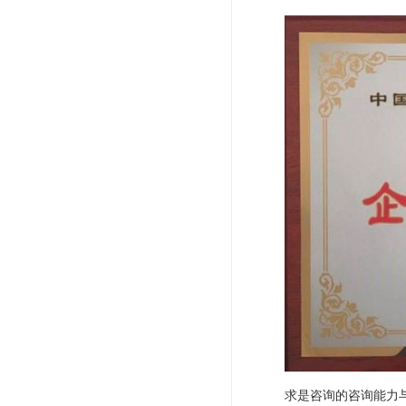
求是咨询的咨询能力