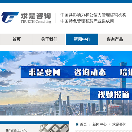
中国具影响力和公信力管理咨询机构
中国特色管理智慧产业集成商
首页
关于我们
新闻中心
咨询产品
首页
新闻中心
求是要闻