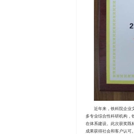
近年来，铁科院企业
多专业综合性科研机构，
在体系建设。此次获奖既
成果获得社会和客户认可。