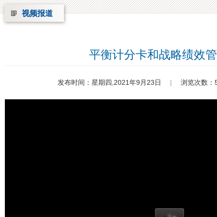
视频报道
平衡计分卡和战略绩效管
发布时间：星期四,2021年9月23日
|
浏览次数：5