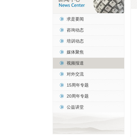
求是要闻
咨询动态
培训动态
媒体聚焦
视频报道
对外交流
15周年专题
20周年专题
公益讲堂