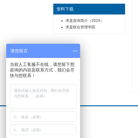
资料下载
求是咨询简介（2024）
求是联合管理学院
请您留言
当前人工客服不在线，请您留下想
咨询的内容及联系方式，我们会尽
快与您联系！