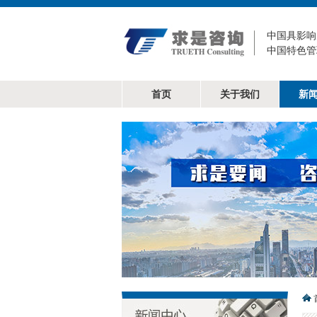
中国具影响
中国特色管
首页
关于我们
新