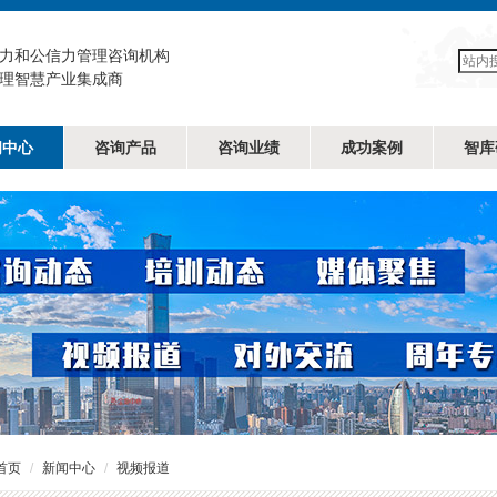
力和公信力管理咨询机构
理智慧产业集成商
闻中心
咨询产品
咨询业绩
成功案例
智库
首页
新闻中心
视频报道