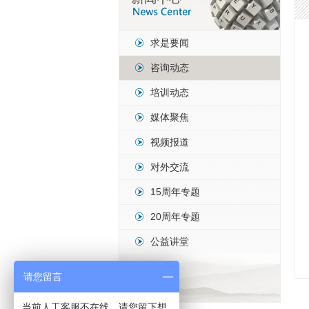
求是要闻
咨询动态
培训动态
媒体聚焦
视频报道
对外交流
15周年专题
20周年专题
公益讲堂
请您留言
当前人工客服不在线，请您留下想