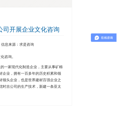
公司开展企业文化咨询
信息来源：求是咨询
文化咨询。
立的一家现代化制造企业，主要从事矿棉
材企业，拥有一百多年的历史积累和领
材领头企业，也是世界建材百强企业之
优时吉公司的生产技术，新建一条亚太