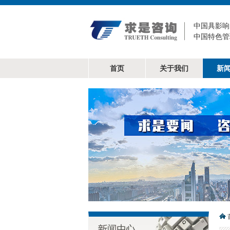
中国具影响
中国特色管
首页
关于我们
新