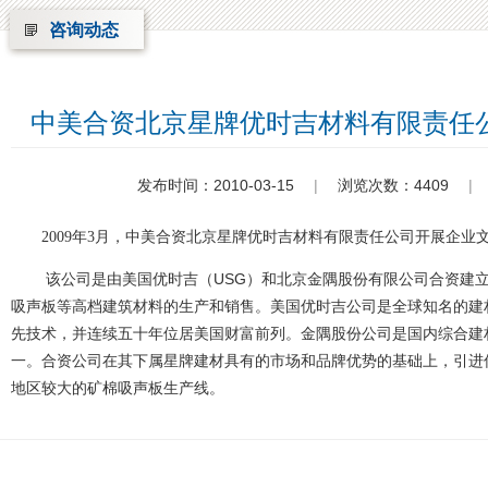
咨询动态
中美合资北京星牌优时吉材料有限责任
发布时间：2010-03-15
|
浏览次数：4409
|
2009年3月，中美合资北京星牌优时吉材料有限责任公司开展企业
该公司是由美国优时吉（USG）和北京金隅股份有限公司合资建
吸声板等高档建筑材料的生产和销售。美国优时吉公司是全球知名的建
先技术，并连续五十年位居美国财富前列。金隅股份公司是国内综合建
一。合资公司在其下属星牌建材具有的市场和品牌优势的基础上，引进
地区较大的矿棉吸声板生产线。