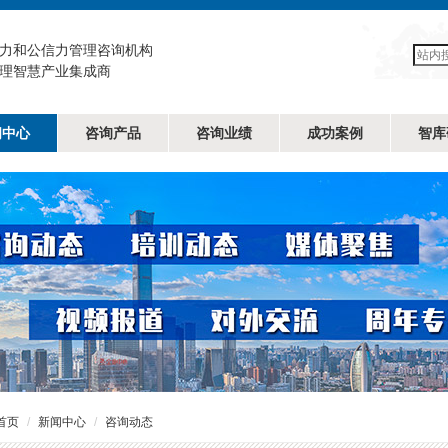
力和公信力管理咨询机构
理智慧产业集成商
闻中心
咨询产品
咨询业绩
成功案例
智库
首页
新闻中心
咨询动态