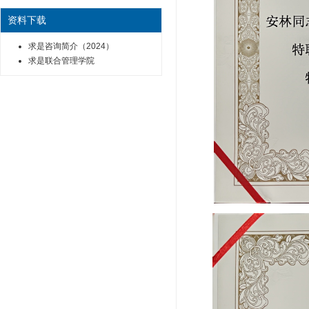
资料下载
求是咨询简介（2024）
求是联合管理学院