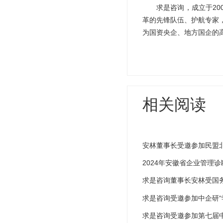
求是咨询，成立于2
革的先锋队伍、护航专家
为国资央企、地方国企的
相关阅读
安林董事长受邀参加民盟
2024年安徽省企业管理
求是咨询董事长安林受国务
求是咨询受邀参加中企研“
求是咨询受邀参加第七届