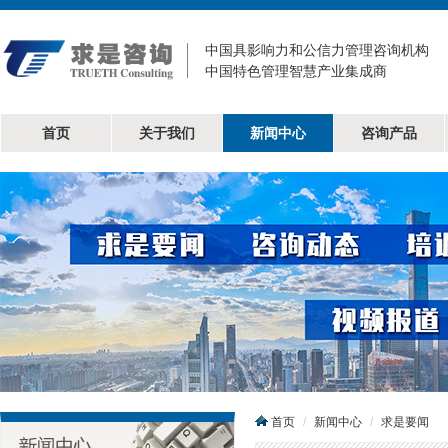
中国具影响力和公信力管理咨询机构
中国特色管理智慧产业集成商
首页
关于我们
新闻中心
咨询产品
首页
新闻中心
求是要闻