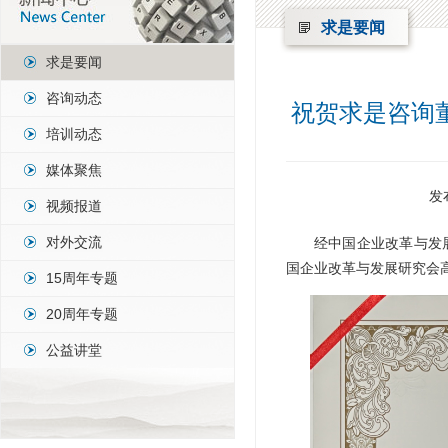
求是要闻
求是要闻
咨询动态
祝贺求是咨询
培训动态
媒体聚焦
发
视频报道
对外交流
经中国企业改革与发
国企业改革与发展研究会
15周年专题
20周年专题
公益讲堂