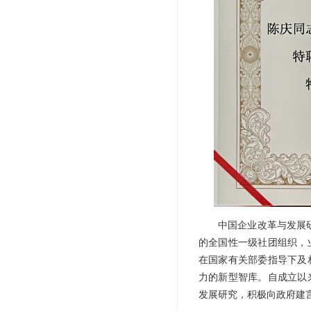
中国企业改革与发展
的全国性一级社团组织，
在国家有关部委指导下及
力的新型智库。自成立以
发展研究，积极向政府建