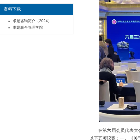
资料下载
求是咨询简介（2024）
求是联合管理学院
在第六届会员代表大
以下五项议案：一、《关于