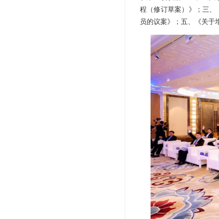
程（修订草案）》；三、
员的议案》；五、《关于