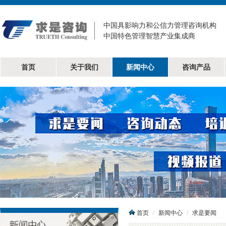
中国具影响力和公信力管理咨询机构
中国特色管理智慧产业集成商
首页
关于我们
新闻中心
咨询产品
首页
新闻中心
求是要闻