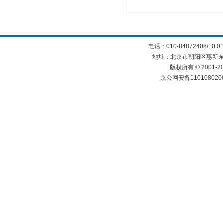
电话：010-84872408/10 0
地址：北京市朝阳区惠新东街
版权所有 © 2001
京公网安备110108020