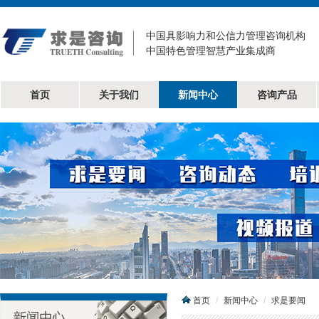
中国具影响力和公信力管理咨询机构
中国特色管理智慧产业集成商
首页
关于我们
新闻中心
咨询产品
首页
新闻中心
求是要闻