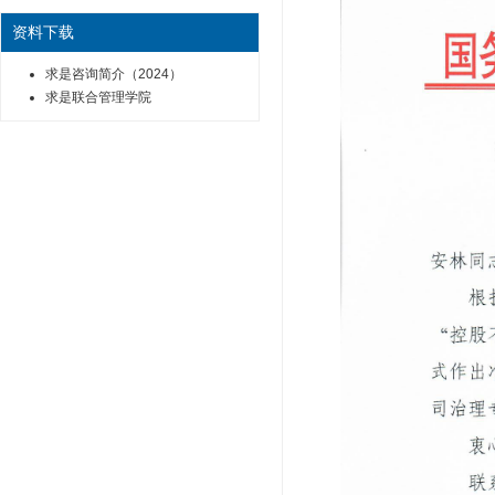
资料下载
求是咨询简介（2024）
求是联合管理学院