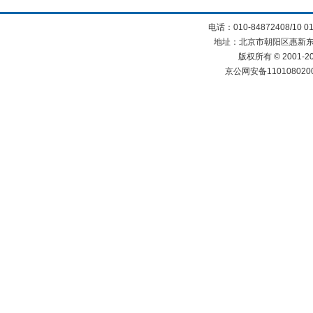
电话：010-84872408/10 0
地址：北京市朝阳区惠新东街
版权所有 © 2001
京公网安备110108020