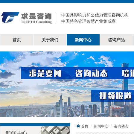
中国具影响力和公信力管理咨询机构
中国特色管理智慧产业集成商
首页
关于我们
新闻中心
咨询产品
首页
新闻中心
咨询动态