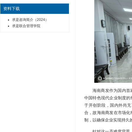
资料下载
求是咨询简介（2024）
求是联合管理学院
海南商发作为国内首
中国特色现代企业制度的
于开创阶段，国内外尚无
合，故海南商发在市场化
制，以确保企业实现持久
针对这一高难度背景