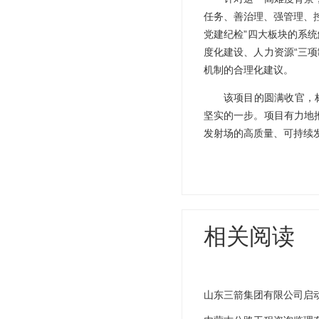
任务、善治理、强管理、
党建纪检”四大板块的系
度化建设、人力资源“三项
机制的合理化建议。
该项目的圆满收官，
坚实的一步。项目有力地推
发射场的高质量、可持续
相关阅读
山东三箭集团有限公司启