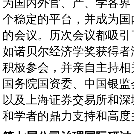
为国内外官、产、学各界
个稳定的平台，并成为国
的会议。历次会议都吸引
如诺贝尔经济学奖获得者
积极参会，并亲自主持相
国务院国资委、中国银监
以及上海证券交易所和深
和学者的鼎力支持和高度