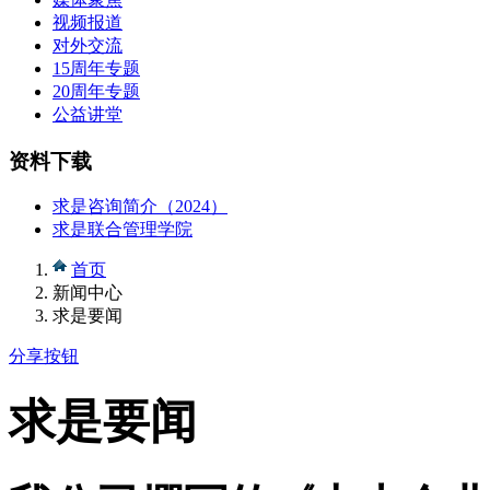
视频报道
对外交流
15周年专题
20周年专题
公益讲堂
资料下载
求是咨询简介（2024）
求是联合管理学院
首页
新闻中心
求是要闻
分享按钮
求是要闻