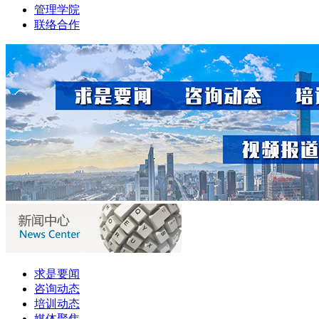
管理学院
联络合作
求是要闻
咨询动态
培训动态
媒体聚焦