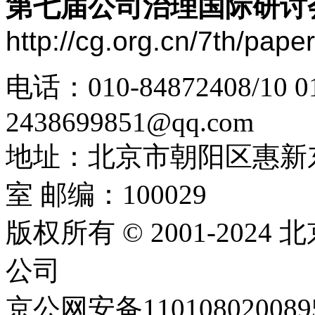
第七届公司治理国际研讨
http://cg.org.cn/7th/paper
电话：010-84872408/10 
2438699851@qq.com
地址：北京市朝阳区惠新东
室 邮编：100029
版权所有 © 2001-20
公司
京公网安备11010802008