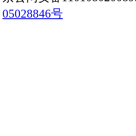
05028846号