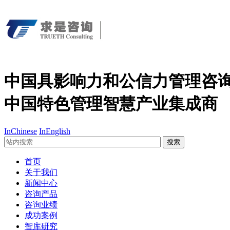
中国具影响力和公信力管理咨
中国特色管理智慧产业集成商
InChinese
InEnglish
搜索
首页
关于我们
新闻中心
咨询产品
咨询业绩
成功案例
智库研究