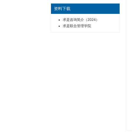
资料下载
求是咨询简介（2024）
求是联合管理学院