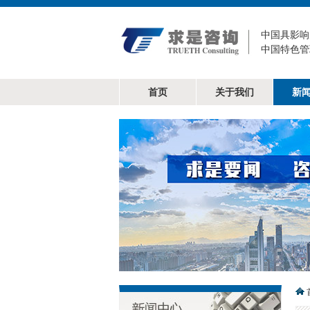
中国具影响
中国特色管
首页
关于我们
新