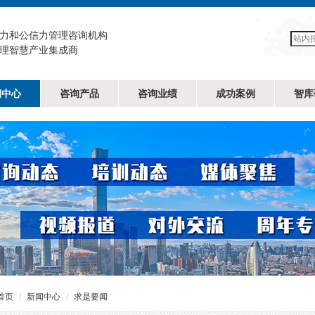
力和公信力管理咨询机构
理智慧产业集成商
闻中心
咨询产品
咨询业绩
成功案例
智库
首页
新闻中心
求是要闻