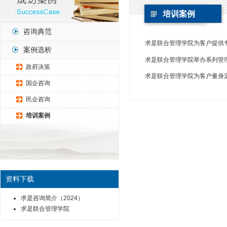
培训案例
咨询典范
求是联合管理学院为客户提供
案例选析
求是联合管理学院举办系列管
政府决策
求是联合管理学院为客户量身
国企咨询
民企咨询
培训案例
资料下载
求是咨询简介（2024）
求是联合管理学院