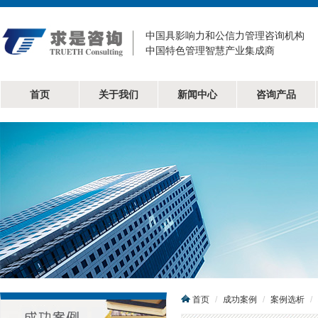
中国具影响力和公信力管理咨询机构
中国特色管理智慧产业集成商
首页
关于我们
新闻中心
咨询产品
首页
成功案例
案例选析