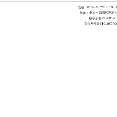
电话：010-84872408/10 0
地址：北京市朝阳区惠新东街
版权所有 © 2001
京公网安备110108020