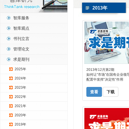
2013年
智库服务
智库观点
书刊立言
管理论文
求是期刊
2025年
2013年12月第2期
如何让“市场”在国有企业领
2024年
配置中发挥“决定性”作用
2023年
查看
下载
2022年
2021年
2020年
2019年