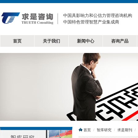
中国具影响力和公信力管理咨询机构
中国特色管理智慧产业集成商
首页
关于我们
新闻中心
咨询产品
首页
智库研究
求是期刊