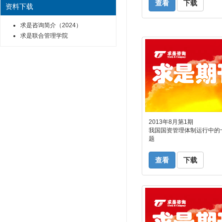
查看
下载
资料下载
求是咨询简介（2024）
求是联合管理学院
2013年8月第1期
我国国资管理体制运行中的
题
查看
下载