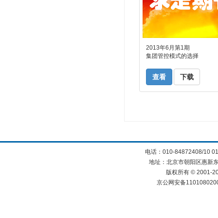
2013年6月第1期
集团管控模式的选择
查看
下载
电话：010-84872408/10 0
地址：北京市朝阳区惠新东街
版权所有 © 2001
京公网安备110108020