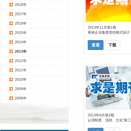
2018年
2017年
2016年
2013年11月第1期
再谈企业集团管控模式设计
2015年
2014年
查看
下载
2013年
2012年
2011年
2010年
2009年
2008年
2013年9月第2期
认清制度、流程、文化“新三