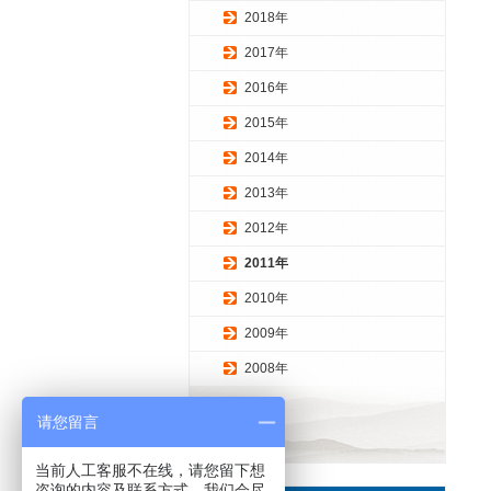
2018年
2017年
2016年
2015年
2014年
2013年
2012年
2011年
2010年
2009年
2008年
请您留言
当前人工客服不在线，请您留下想
咨询的内容及联系方式，我们会尽