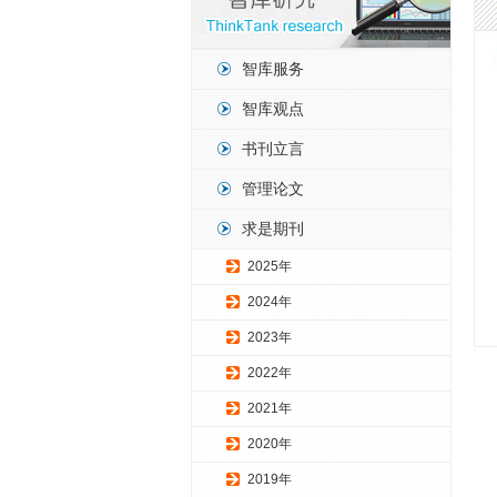
智库服务
智库观点
书刊立言
管理论文
求是期刊
2025年
2024年
2023年
2022年
2021年
2020年
2019年