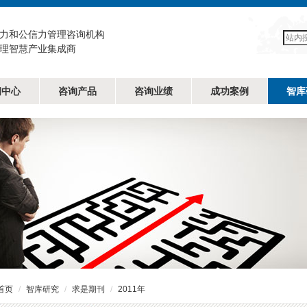
力和公信力管理咨询机构
理智慧产业集成商
闻中心
咨询产品
咨询业绩
成功案例
智库
首页
智库研究
求是期刊
2011年