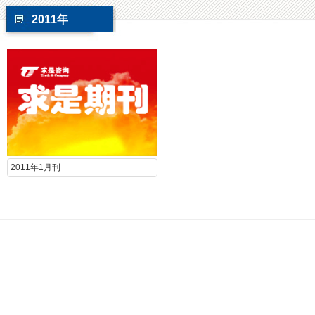
2011年
2011年1月刊