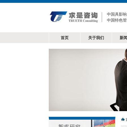
中国具影响
中国特色管
首页
关于我们
新