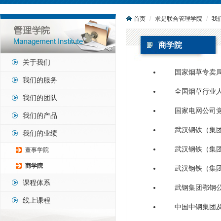
首页
求是联合管理学院
我
商学院
关于我们
国家烟草专卖
我们的服务
全国烟草行业
我们的团队
国家电网公司
我们的产品
武汉钢铁（集
我们的业绩
武汉钢铁（集
董事学院
商学院
武汉钢铁（集
课程体系
武钢集团鄂钢公
线上课程
中国中钢集团