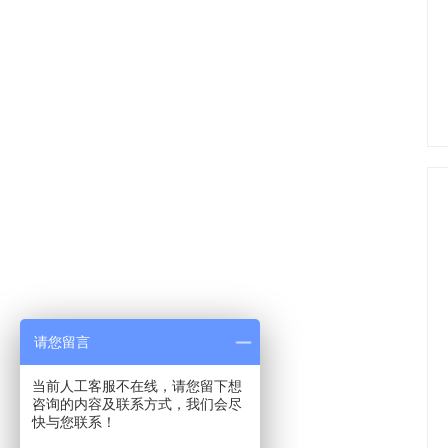
请您留言
当前人工客服不在线，请您留下想
咨询的内容及联系方式，我们会尽
快与您联系！