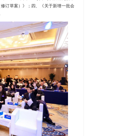
（修订草案）》；四、《关于新增一批会
。