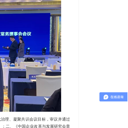
化治理、凝聚共识会议目标，审议并通过
告》；二、《中国企业改革与发展研究会章