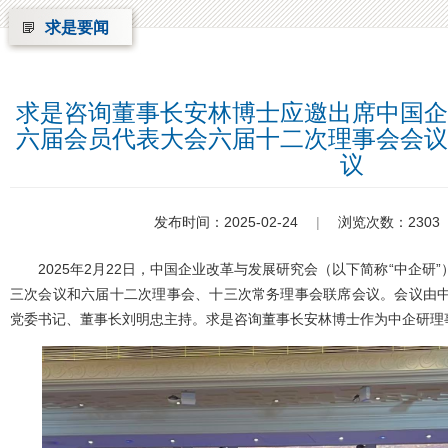
求是要闻
求是咨询董事长安林博士应邀出席中国企
六届会员代表大会六届十二次理事会会议
议
发布时间：2025-02-24
|
浏览次数：2303
2025年2月22日，中国企业改革与发展研究会（以下简称“中企
三次会议和六届十二次理事会、十三次常务理事会联席会议。会议由
党委书记、董事长刘明忠主持。求是咨询董事长安林博士作为中企研理