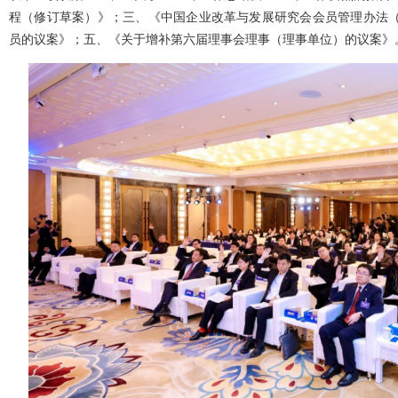
程（修订草案）》；三、《中国企业改革与发展研究会会员管理办法
员的议案》；五、《关于增补第六届理事会理事（理事单位）的议案》