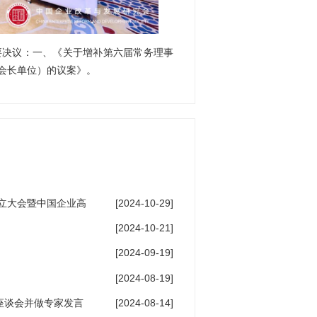
要决议：一、《关于增补第六届常务理事
会长单位）的议案》。
立大会暨中国企业高
[2024-10-29]
[2024-10-21]
[2024-09-19]
[2024-08-19]
座谈会并做专家发言
[2024-08-14]