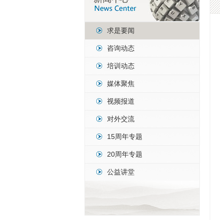
求是要闻
咨询动态
培训动态
媒体聚焦
视频报道
对外交流
15周年专题
20周年专题
公益讲堂