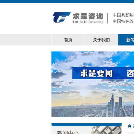
中国具影响
中国特色管
首页
关于我们
新