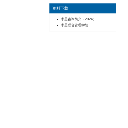
资料下载
求是咨询简介（2024）
求是联合管理学院