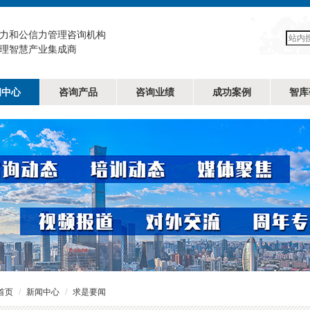
力和公信力管理咨询机构
理智慧产业集成商
闻中心
咨询产品
咨询业绩
成功案例
智库
首页
新闻中心
求是要闻