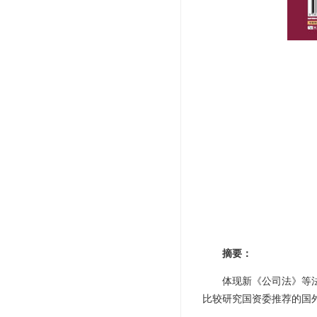
摘要：
体现新《公司法》等
比较研究国资委推荐的国