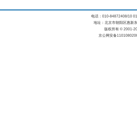
电话：010-84872408/10 0
地址：北京市朝阳区惠新东街
版权所有 © 2001
京公网安备110108020