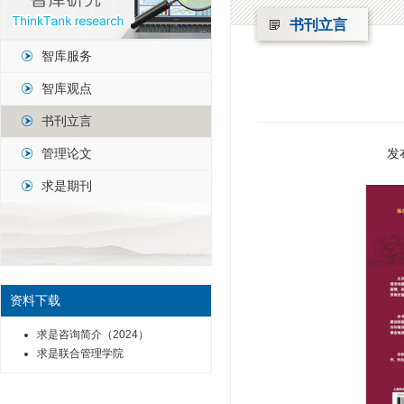
书刊立言
智库服务
智库观点
书刊立言
管理论文
发
求是期刊
资料下载
求是咨询简介（2024）
求是联合管理学院