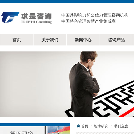
中国具影响力和公信力管理咨询机构
中国特色管理智慧产业集成商
首页
关于我们
新闻中心
咨询产品
首页
智库研究
书刊立言