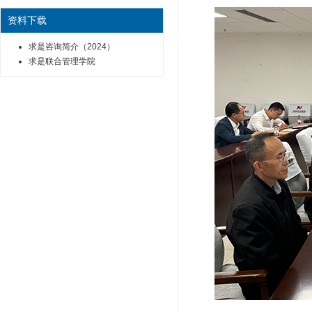
资料下载
求是咨询简介（2024）
求是联合管理学院